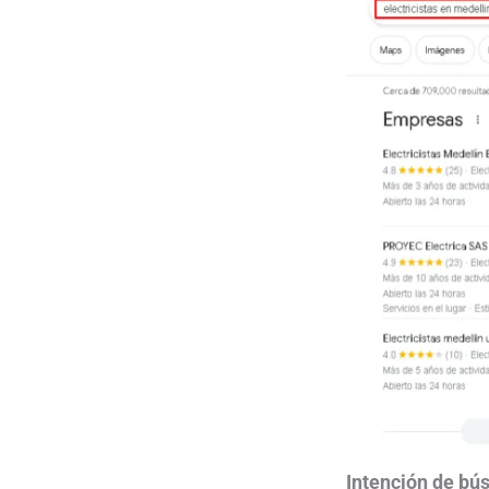
Intención de bú