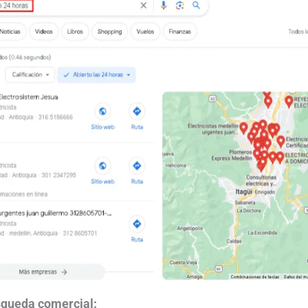
squeda comercial: