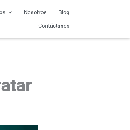
ios
Nosotros
Blog
Contáctanos
ratar