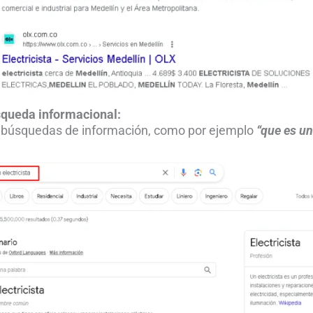
squeda informacional:
 búsquedas de información, como por ejemplo
“que es un