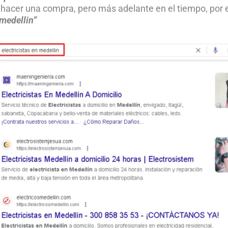
 hacer una compra, pero más adelante en el tiempo, por
 medellin”