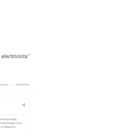
 electricista”