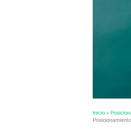
Inicio
Posicio
Posicionamiento 