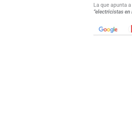
La que apunta a
“electricistas en