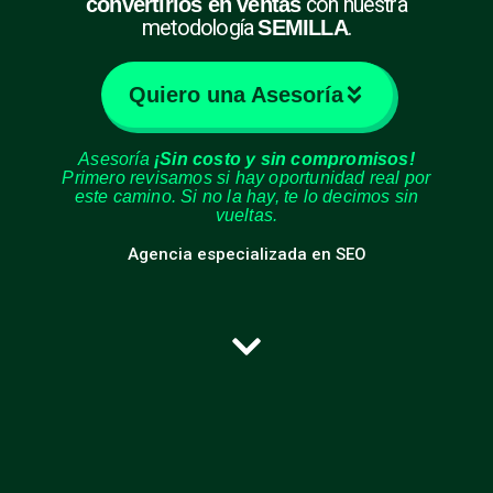
convertirlos en ventas
con nuestra
metodología
SEMILLA
.
Quiero una Asesoría
Asesoría
¡Sin costo y sin compromisos!
Primero revisamos si hay oportunidad real por
este camino. Si no la hay, te lo decimos sin
vueltas.
Agencia especializada en SEO