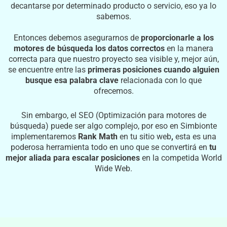
decantarse por determinado producto o servicio, eso ya lo
sabemos.
Entonces debemos asegurarnos de
proporcionarle a los
motores de búsqueda los datos correctos
en la manera
correcta para que nuestro proyecto sea visible y, mejor aún,
se encuentre entre las
primeras posiciones cuando alguien
busque esa palabra clave
relacionada con lo que
ofrecemos.
Sin embargo, el SEO (Optimización para motores de
búsqueda) puede ser algo complejo, por eso en Simbionte
implementaremos
Rank Math
en tu sitio web
,
esta es una
poderosa herramienta todo en uno que se convertirá en
tu
mejor aliada para escalar posiciones
en la competida World
Wide Web.