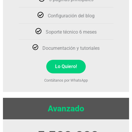
Configuración del blog
Soporte técnico 6 meses
Documentación y tutoriales
Lo Quiero!
Contátanos por WhatsApp
Avanzado