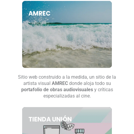
AMREC
Sitio web construido a la medida, un sitio de la
artista visual
AMREC
donde aloja todo su
portafolio de obras audiovisuales
y críticas
especializadas al cine.
TIENDA UNIÓN