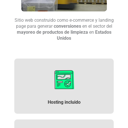
Sitio web construido como e-commerce y landing
page para generar
conversiones
en el sector del
mayoreo de productos de limpieza
en
Estados
Unidos
Hosting incluido