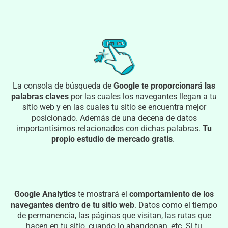
La consola de búsqueda de
Google te proporcionará las
palabras claves
por las cuales los navegantes llegan a tu
sitio web y en las cuales tu sitio se encuentra mejor
posicionado. Además de una decena de datos
importantísimos relacionados con dichas palabras.
Tu
propio
estudio de mercado gratis
.
Google Analytics
te mostrará el
comportamiento de los
navegantes dentro de tu sitio web
. Datos como el tiempo
de permanencia, las páginas que visitan, las rutas que
hacen en tu sitio, cuando lo abandonan, etc. Si tu