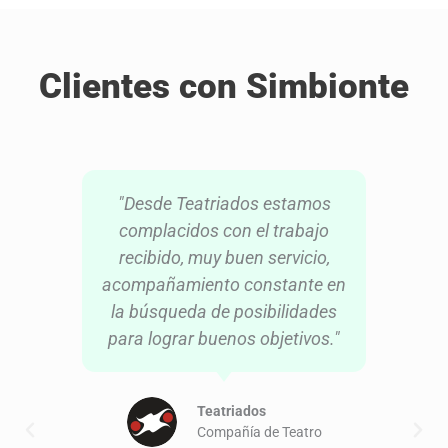
Clientes con Simbionte
de
"Desde Teatriados estamos
complacidos con el trabajo
s
recibido, muy buen servicio,
acompañamiento constante en
la búsqueda de posibilidades
para lograr buenos objetivos."
e
Teatriados
Compañía de Teatro