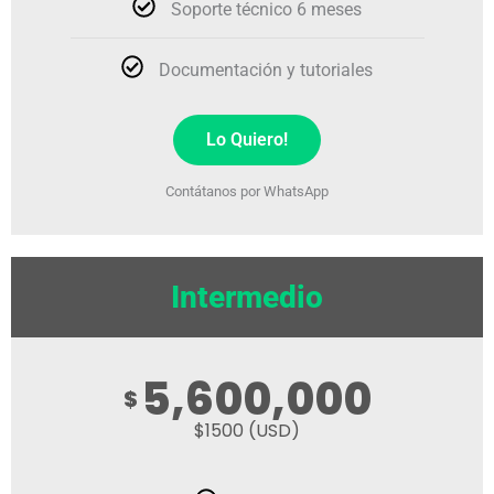
Soporte técnico 6 meses
Documentación y tutoriales
Lo Quiero!
Contátanos por WhatsApp
Intermedio
5,600,000
$
$1500 (USD)