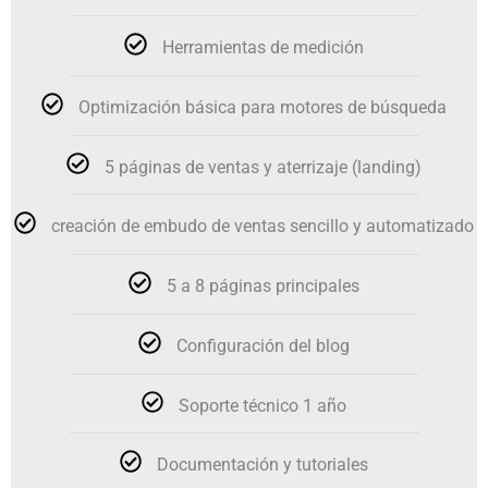
Herramientas de medición
Optimización básica para motores de búsqueda
5 páginas de ventas y aterrizaje (landing)
creación de embudo de ventas sencillo y automatizado
5 a 8 páginas principales
Configuración del blog
Soporte técnico 1 año
Documentación y tutoriales