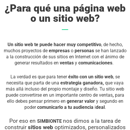
¿Para qué una página web
o un sitio web?
Un sitio
web
te puede hacer muy competitivo
, de hecho,
muchos proyectos de
empresas
o
personas
se han lanzado
a la construcción de sus sitios en Internet con el ánimo de
generar resultados en
ventas
y
comunicaciones
.
La verdad es que para tener
éxito con un sitio web
, se
necesita que parta de una
estrategia ganadora,
que vaya
más allá incluso del propio montaje y diseño. Tu sitio web
puede convertirse en un importante centro de ventas
,
para
ello debes pensar primero en
generar valor
y segundo en
poder
comunicarlo a
tu audiencia
i
deal
.
Por eso en
nos dimos a la tarea de
SIMBIONTE
construir
sitios web
optimizados, personalizados