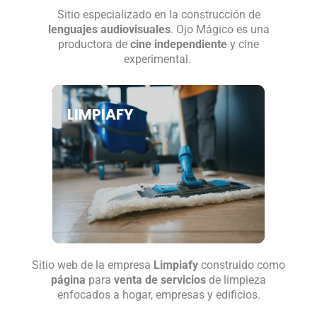
Sitio especializado en la construcción de
lenguajes audiovisuales
. Ojo Mágico es una
productora de
cine independiente
y cine
experimental.
LIMPIAFY
Sitio web de la empresa
Limpiafy
construido como
página
para
venta de servicios
de limpieza
enfocados a hogar, empresas y edificios.