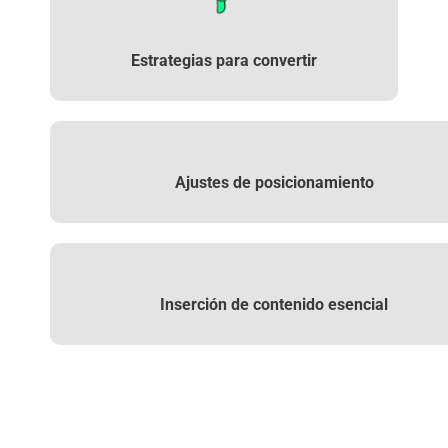
Estrategias para
convertir
Ajustes de
posicionamiento
Inserción de
contenido esencial