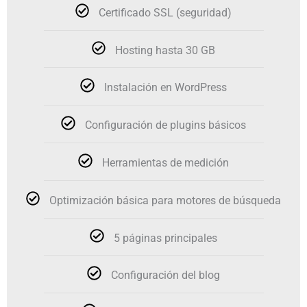
Certificado SSL (seguridad)
Hosting hasta 30 GB
Instalación en WordPress
Configuración de plugins básicos
Herramientas de medición
Optimización básica para motores de búsqueda
5 páginas principales
Configuración del blog