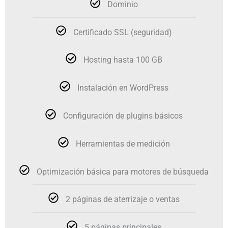
Dominio
Certificado SSL (seguridad)
Hosting hasta 100 GB
Instalación en WordPress
Configuración de plugins básicos
Herramientas de medición
Optimización básica para motores de búsqueda
2 páginas de aterrizaje o ventas
5 páginas principales