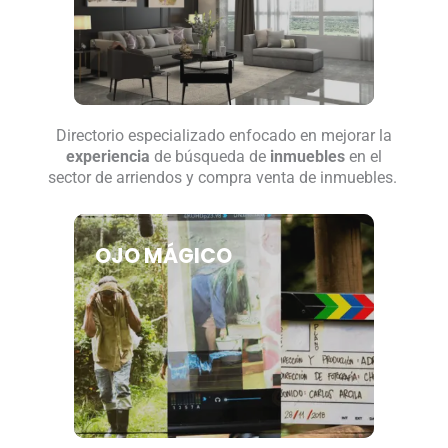
Directorio especializado enfocado en mejorar la
experiencia
de búsqueda de
inmuebles
en el
sector de arriendos y compra venta de inmuebles.
OJO MÁGICO