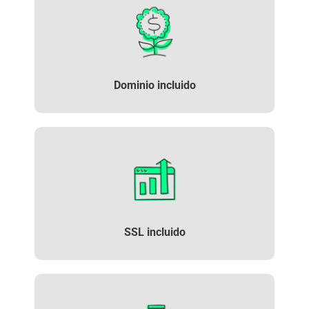
Dominio incluido
SSL
incluido