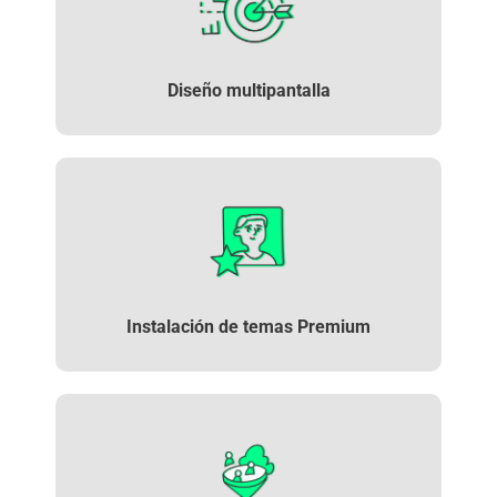
Diseño
multipantalla
Instalación de
temas Premium