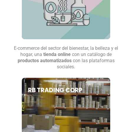
E-commerce del sector del bienestar, la belleza y el
hogar, una
tienda online
con un catálogo de
productos automatizados
con las plataformas
sociales.
RB TRADING CORP