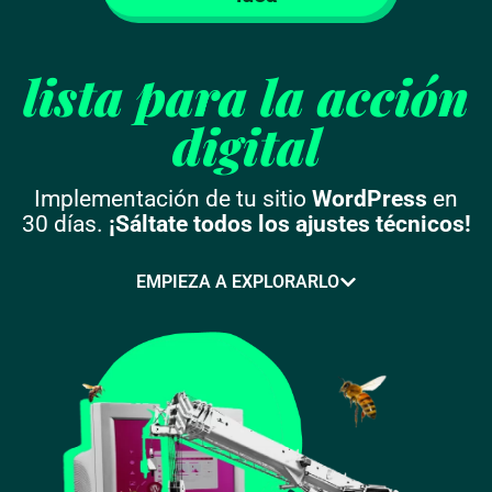
lista para la acción
digital
Implementación de tu sitio
WordPress
en
30 días.
¡Sáltate todos los ajustes técnicos!
EMPIEZA A EXPLORARLO