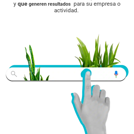
y
que
para su empresa o
generen resultados
actividad.