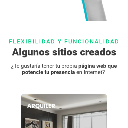
FLEXIBILIDAD Y FUNCIONALIDAD
Algunos sitios creados
¿Te gustaría tener tu propia
página web que
potencie tu presencia
en Internet?
ARQUILER