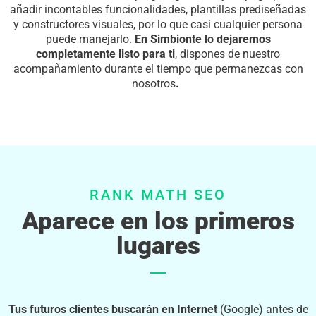
añadir incontables funcionalidades, plantillas prediseñadas
y constructores visuales, por lo que casi cualquier persona
puede manejarlo.
En Simbionte lo dejaremos
completamente listo para ti
, dispones de nuestro
acompañamiento durante el tiempo que permanezcas con
nosotros
.
RANK MATH SEO
Aparece en los primeros
lugares
Tus futuros clientes buscarán en Internet
(Google) antes de