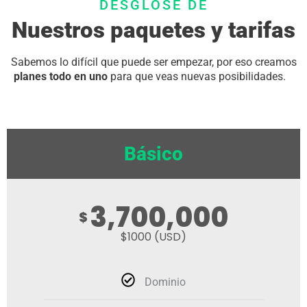
DESGLOSE DE
Nuestros paquetes y tarifas
Sabemos lo difícil que puede ser empezar, por eso creamos
planes todo en uno
para que veas nuevas posibilidades.
Básico
3,700,000
$
$1000 (USD)
Dominio