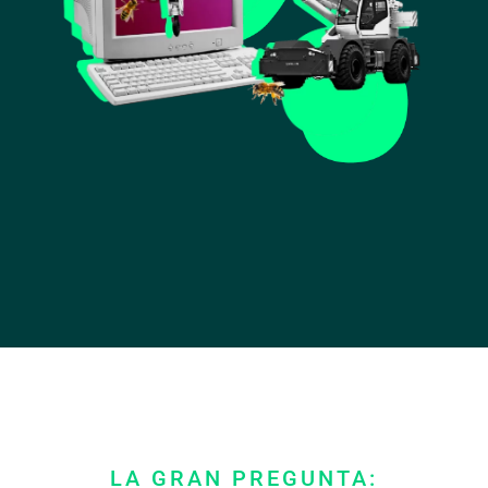
LA GRAN PREGUNTA: