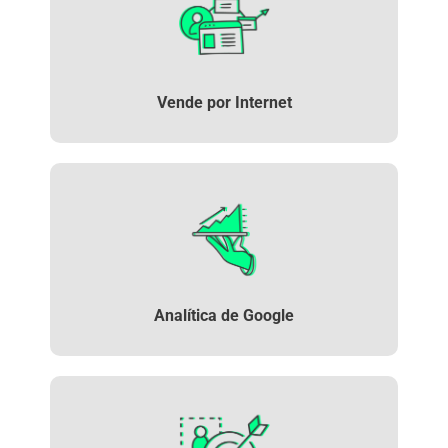
Vende
por Internet
Analítica
de Google