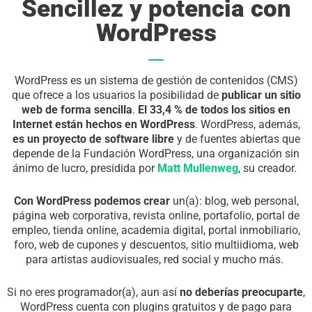
Sencillez y potencia con
WordPress
WordPress es un sistema de gestión de contenidos (CMS)
que ofrece a los usuarios la posibilidad de
publicar
un sitio
web de forma sencilla
.
El 33,4 % de todos los sitios en
Internet están hechos en WordPress
. WordPress, además,
es un proyecto de software
libre
y de fuentes abiertas que
depende de la Fundación WordPress, una organización sin
ánimo de lucro, presidida por
Matt Mullenweg
, su creador.
Con WordPress podemos crear
un(a): blog, web personal,
página web corporativa, revista online, portafolio, portal de
empleo, tienda online, academia digital, portal inmobiliario,
foro, web de cupones y descuentos, sitio multiidioma, web
para artistas audiovisuales, red social y mucho más.
Si no eres programador(a), aun así
no deberías preocuparte
,
WordPress cuenta con plugins gratuitos y de pago para