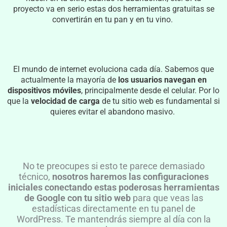
proyecto va en serio estas dos herramientas gratuitas se
convertirán en tu pan y en tu vino.
El mundo de internet evoluciona cada día. Sabemos que
actualmente la mayoría de
los usuarios navegan en
dispositivos móviles
, principalmente desde el celular. Por lo
que la
velocidad de carga
de tu sitio web es fundamental si
quieres evitar el abandono masivo.
No te preocupes si esto te parece demasiado
técnico,
nosotros haremos las configuraciones
iniciales conectando estas poderosas herramientas
de Google con tu sitio web
para que veas las
estadísticas directamente en tu panel de
WordPress. Te mantendrás siempre al día con la