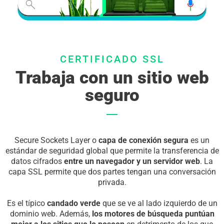
CERTIFICADO SSL
Trabaja con un sitio web
seguro
Secure Sockets Layer o
capa de conexión segura
es un
estándar de seguridad global que permite la transferencia de
datos cifrados
entre un navegador y un servidor web
. La
capa SSL permite que dos partes tengan una conversación
privada.
Es el típico
candado verde
que se ve al lado izquierdo de un
dominio web. Además,
los motores de búsqueda puntúan